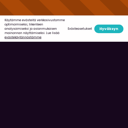
Käytämme evästeitä verkkosivustomme
optimoimiseksi, liikenteen
Hyväksyn
Evästeasetukset
analysoimiseksi ja asianmukaisen
mainonnan näyttämiseksi. Lue lisää
evästekäytännöstämme
Käyttöehdot
Boom Casinosta
Evästekäytäntö
UKK
Tietosuojaseloste
Pelaa vastuullisesti
Turvallisuus