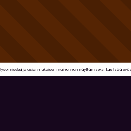
alysoimiseksi ja asianmukaisen mainonnan näyttämiseksi. Lue lisää
evä
t
Boom Casinosta
Evästekäytäntö
UKK
Tietosuojaselo