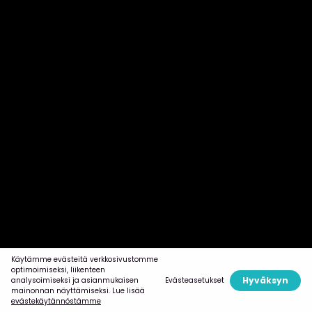
Käytämme evästeitä verkkosivustomme
optimoimiseksi, liikenteen
Hyväksyn
Evästeasetukset
analysoimiseksi ja asianmukaisen
mainonnan näyttämiseksi. Lue lisää
evästekäytännöstämme