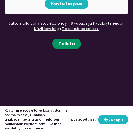
Käytä tarjous
Jatkamalla vahvistat, että olet yli 18 vuotias ja hyväksyt meidän
Käyttöehdot
ja
Tietosuojaselosteen.
Talleta
Käytämme evästeitä verkkosivustomme
optimoimiseksi, liikenteen
Hyväksyn
Evästeasetukset
analysoimiseksi ja asianmukaisen
mainonnan näyttämiseksi. Lue lisää
evästekäytännöstämme