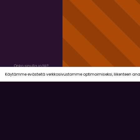
Onko sinulla jo tili?
Kirjaudu sisään
Käytämme evästeitä verkkosivustomme optimoimiseksi, liikenteen an
Käyttöehdo