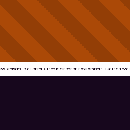
alysoimiseksi ja asianmukaisen mainonnan näyttämiseksi. Lue lisää
evä
t
Boom Casinosta
Evästekäytäntö
UKK
Tietosuojaselo