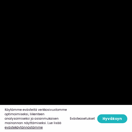
Käytämme evästeitä verkkosivustomme
optimoimiseksi, liikenteen
Hyväksyn
Evästeasetukset
analysoimiseksi ja asianmukaisen
mainonnan näyttämiseksi. Lue lisää
evästekäytännöstämme