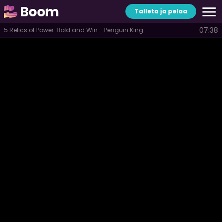
Talleta ja pelaa
07:38
5 Relics of Power: Hold and Win - Penguin King