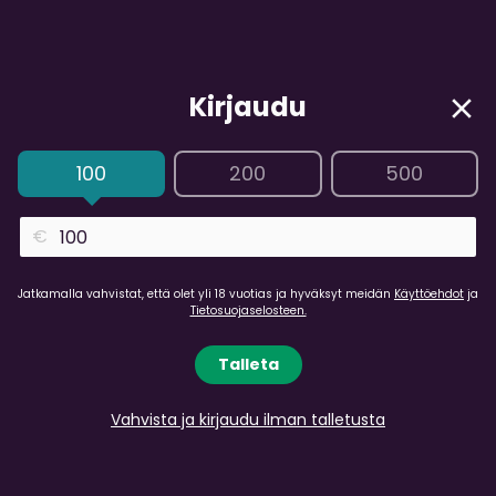
Talleta ja pelaa
17:04
Trillionaire MegaWays - Red Tiger
Tarjoukset
Kirjaudu
100
200
500
€
Tällä hetkellä ei ole aktiivisia tarjouksia. Ilmoitamme sinulle
heti kun seuraava alkaa.
Jatkamalla vahvistat, että olet yli 18 vuotias ja hyväksyt meidän
Käyttöehdot
ja
Tietosuojaselosteen.
Talleta
Vahvista ja kirjaudu ilman talletusta