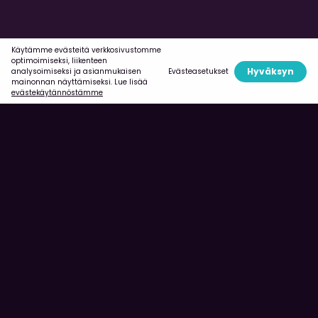
Käytämme evästeitä verkkosivustomme
optimoimiseksi, liikenteen
Hyväksyn
Evästeasetukset
analysoimiseksi ja asianmukaisen
mainonnan näyttämiseksi. Lue lisää
evästekäytännöstämme
Käyttöehdot
Boom Casinosta
Evästekäytäntö
UKK
Tietosuojaseloste
Pelaa vastuullisesti
Turvallisuus