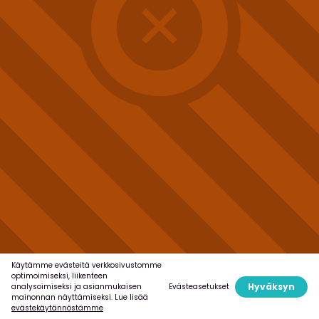
Käytämme evästeitä verkkosivustomme
optimoimiseksi, liikenteen
Hyväksyn
Evästeasetukset
analysoimiseksi ja asianmukaisen
mainonnan näyttämiseksi. Lue lisää
evästekäytännöstämme